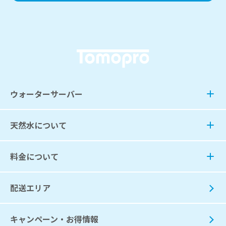
ウォーターサーバー
天然水について
料金について
配送エリア
キャンペーン・お得情報