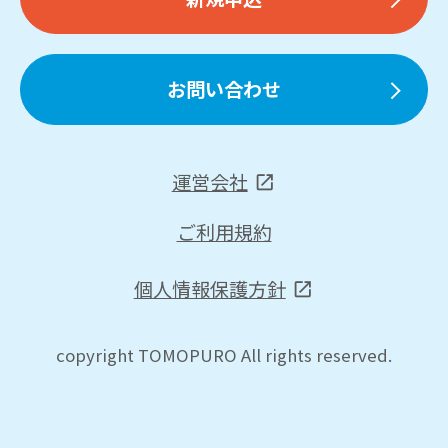
お問い合わせ
運営会社
ご利用規約
個人情報保護方針
copyright TOMOPURO All rights reserved.