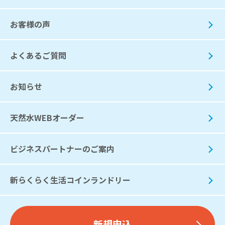
お客様の声
よくあるご質問
お知らせ
天然水WEBオーダー
ビジネスパートナーのご案内
新らくらく生活コインランドリー
新規申込