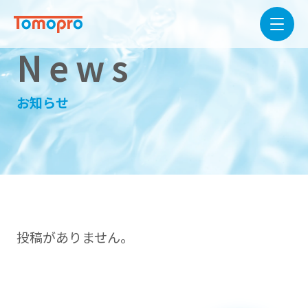
News
お知らせ
投稿がありません。