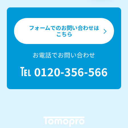
フォームでのお問い合わせは
こちら
お電話でお問い合わせ
0120-356-566