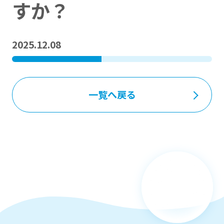
すか？
2025.12.08
一覧へ戻る