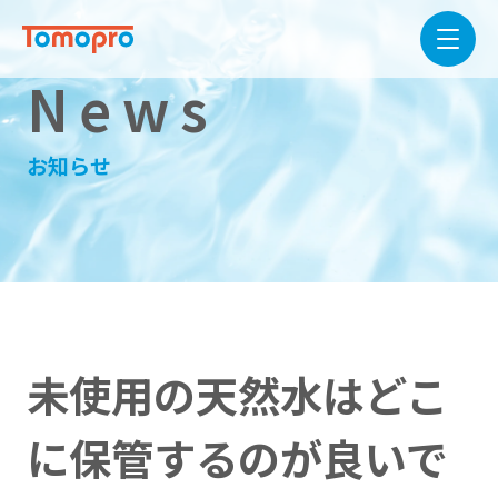
News
お知らせ
未使用の天然水はどこ
に保管するのが良いで