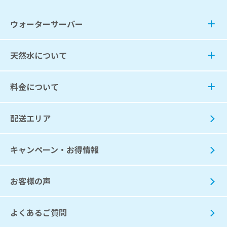
ウォーターサーバー
天然水について
料金について
配送エリア
キャンペーン・お得情報
お客様の声
よくあるご質問