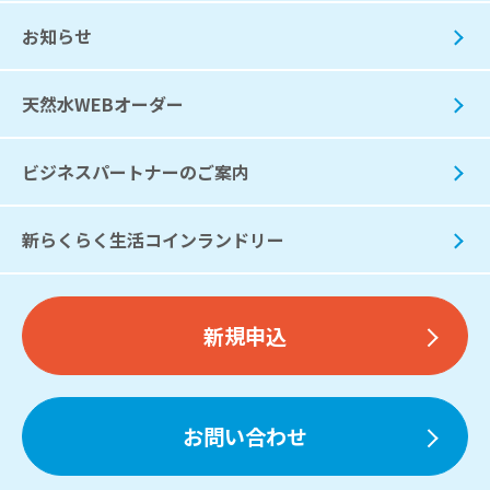
お知らせ
天然水WEBオーダー
ビジネスパートナーのご案内
新らくらく生活コインランドリー
新規申込
お問い合わせ