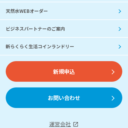
天然水WEBオーダー
ビジネスパートナーのご案内
新らくらく生活コインランドリー
新規申込
お問い合わせ
運営会社