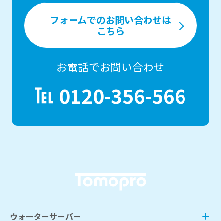
フォームでのお問い合わせは
こちら
お電話でお問い合わせ
0120-356-566
ウォーターサーバー