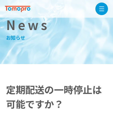
News
お知らせ
定期配送の一時停止は
可能ですか？