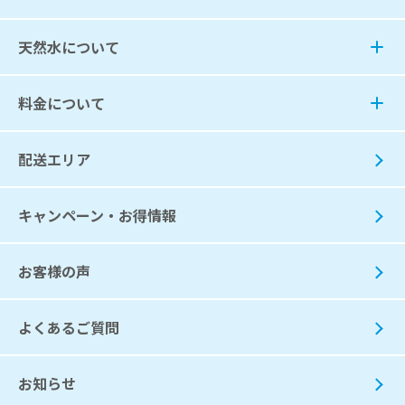
天然水について
料金について
配送エリア
キャンペーン・お得情報
お客様の声
よくあるご質問
お知らせ