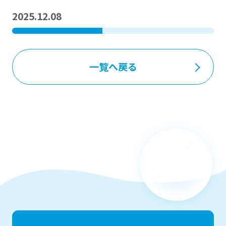
2025.12.08
一覧へ戻る