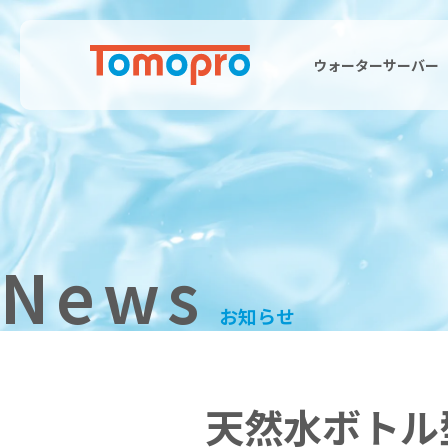
ウォーターサーバー
News
お知らせ
天然水ボトル