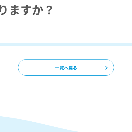
りますか？
一覧へ戻る