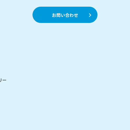
お問い合わせ
リー