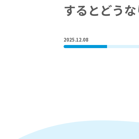
するとどうな
2025.12.08