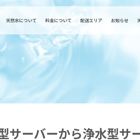
天然水について
料金について
配送エリア
お知らせ
型サーバーから浄水型サ