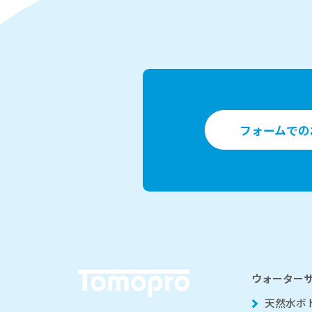
フォームでの
ウォーター
天然水ボ