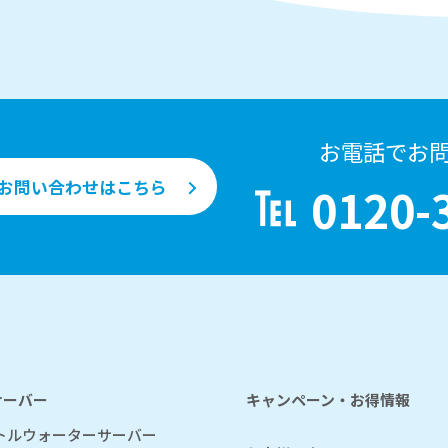
お電話でお
お問い合わせはこちら
0120-
サーバー
キャンペーン・お得情報
トルウォーターサーバー