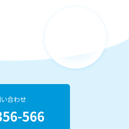
問い合わせ
356-566