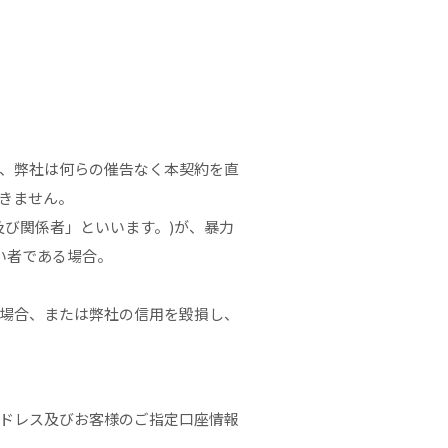
、弊社は何らの催告なく本契約を直
きません。
び関係者」といいます。)が、暴力
い者である場合。
場合、または弊社の信用を毀損し、
アドレス及びお客様のご指定口座情報