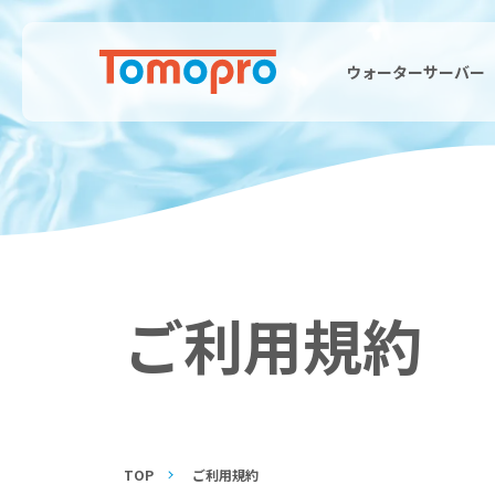
ウォーターサーバー
ご利用規約
TOP
ご利用規約