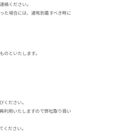
連絡ください。
った場合には、通常到着すべき時に
ものといたします。
びください。
再利用いたしますので弊社取り扱い
てください。