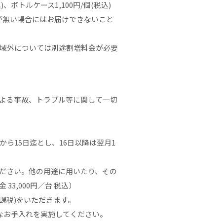
ボトルケース1,100円/個(税込)
却が無い場合にはお届けできないこと
域外については別途割増料金が必要
よる事故、トラブル等に関して一切
ら15日迄とし、16日以降は翌月1
ださい。他の用途に用いたり、その
3,000円／台 税込）
非課税)をいただきます。
なお手入れを実施してください。