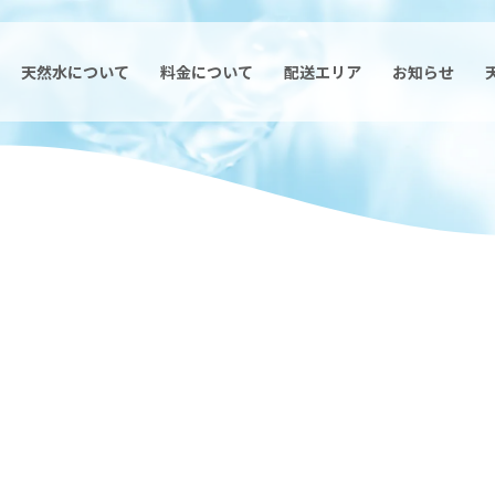
天然水について
料金について
配送エリア
お知らせ