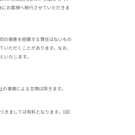
後にお客様へ移行させていただきま
切の損害を賠償する責任はないもの
ていただくことがあります。なお、
といたします。
。
弊社の事情による交換は除きます。
につきましては有料となります。1回