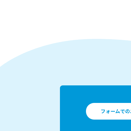
フォームでの