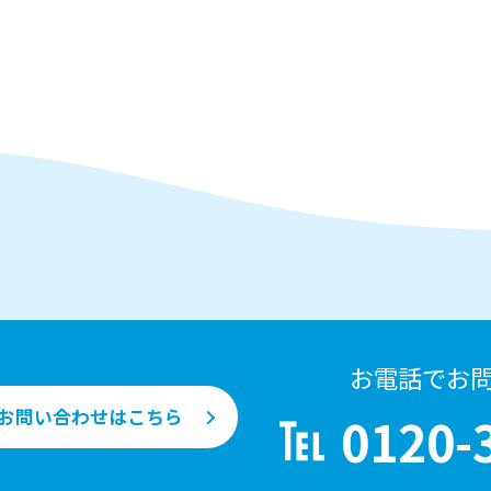
お電話でお
お問い合わせはこちら
0120-