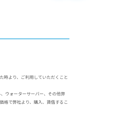
た時より、ご利用していただくこと
ル、ウォーターサーバー、その他弊
価格で弊社より、購入、賃借するこ